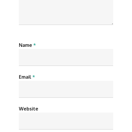
Name
*
Email
*
Website