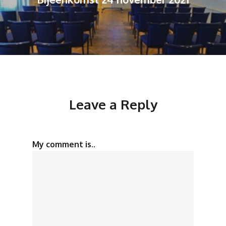
Leave a Reply
My comment is..