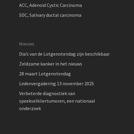
ACC, Adenoïd Cystic Carcinoma
SDC, Salivary ductal carcinoma
Nieuws
Dia’s van de Lotgenotendag zijn beschikbaar
Zeldzame kanker in het nieuws
28 maart Lotgenotendag
Ledenvergadering 13 november 2025
Verbeterde diagnostiek van
speekselkliertumoren, een nationaal
onderzoek