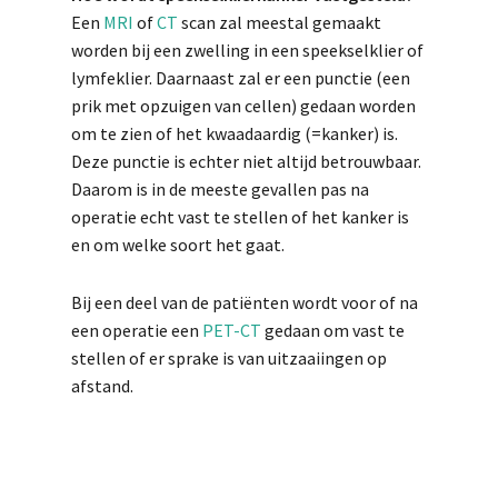
Een
MRI
of
CT
scan zal meestal gemaakt
worden bij een zwelling in een speekselklier of
lymfeklier. Daarnaast zal er een punctie (een
prik met opzuigen van cellen) gedaan worden
om te zien of het kwaadaardig (=kanker) is.
Deze punctie is echter niet altijd betrouwbaar.
Daarom is in de meeste gevallen pas na
operatie echt vast te stellen of het kanker is
en om welke soort het gaat.
Bij een deel van de patiënten wordt voor of na
een operatie een
PET-CT
gedaan om vast te
stellen of er sprake is van uitzaaiingen op
afstand.