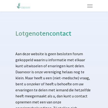
Lotgenotencontact
Aan deze website is geen besloten forum
gekoppeld waarin u informatie met elkaar
kunt uitwisselen of ervaringen kunt delen.
Daarvoor is onze vereniging helaas nog te
klein. Maar heeft u een (niet-medische) vraag,
bent u onzeker of heeft u behoefte om uw
ervaringen te delen met iemand die hetzelfde
heeft meegemaakt als u, dan kunt u contact
opnemen met een van onze