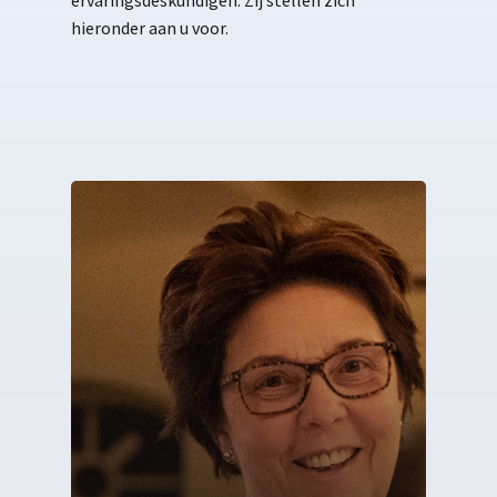
ervaringsdeskundigen. Zij stellen zich
hieronder aan u voor.