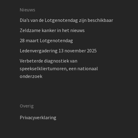
Nieuws
Dia’s van de Lotgenotendag zijn beschikbaar
Zeldzame kanker in het nieuws
28 maart Lotgenotendag
Ledenvergadering 13 november 2025
Verbeterde diagnostiek van
speekselkliertumoren, een nationaal
onderzoek
Overig
Privacyverklaring