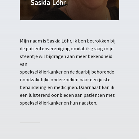
Saskia Löhr
Mijn naam is Saskia Löhr, ik ben betrokken bij
de patiëntenvereniging omdat ik graag mijn
steentje wil bijdragen aan meer bekendheid
van
speekselklierkanker en de daarbij behorende
noodzakelijke onderzoeken naar een juiste
behandeling en medicijnen. Daarnaast kan ik
een luisterend oor bieden aan patiënten met
speekselklierkanker en hun naasten.