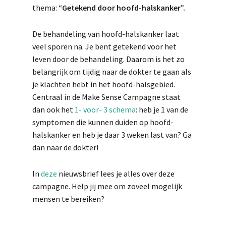
thema:
“Getekend door hoofd-halskanker”.
De behandeling van hoofd-halskanker laat
veel sporen na. Je bent getekend voor het
leven door de behandeling. Daarom is het zo
belangrijk om tijdig naar de dokter te gaan als
je klachten hebt in het hoofd-halsgebied.
Centraal in de Make Sense Campagne staat
dan ook het
1- voor- 3 schema
: heb je 1 van de
symptomen die kunnen duiden op hoofd-
halskanker en heb je daar 3 weken last van? Ga
dan naar de dokter!
In
deze
nieuwsbrief lees je alles over deze
campagne. Help jij mee om zoveel mogelijk
mensen te bereiken?