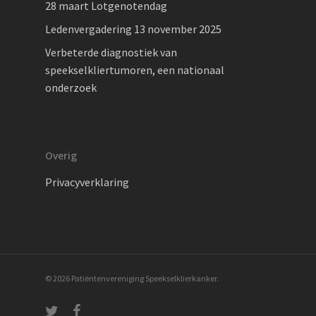
28 maart Lotgenotendag
Ledenvergadering 13 november 2025
Verbeterde diagnostiek van
speekselkliertumoren, een nationaal
onderzoek
Overig
Privacyverklaring
© 2026 Patiëntenvereniging Speekselklierkanker.