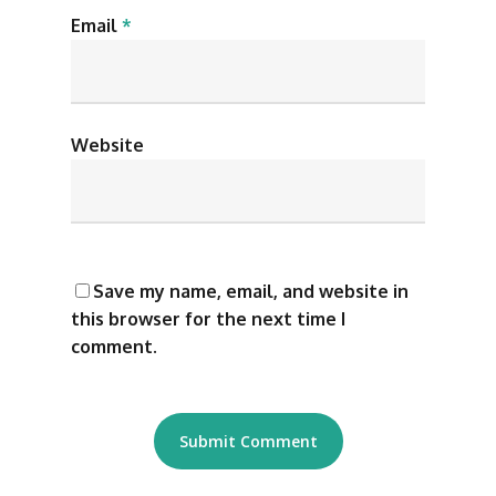
Email
*
Website
Save my name, email, and website in
this browser for the next time I
comment.