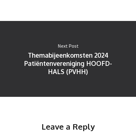
Next Post
Themabijeenkomsten 2024
Patiëntenvereniging HOOFD-
HALS (PVHH)
Leave a Reply