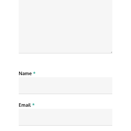
Name
*
Email
*