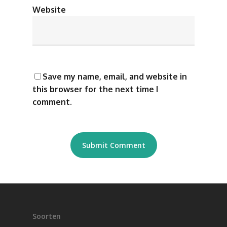
Website
Save my name, email, and website in
this browser for the next time I
comment.
Soorten