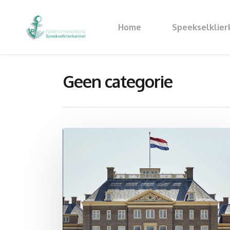
Home
Speekselklier
Geen categorie