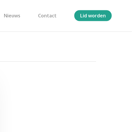
Nieuws
Contact
Lid worden